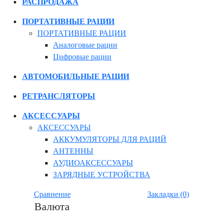
РАСПРОДАЖА
ПОРТАТИВНЫЕ РАЦИИ
ПОРТАТИВНЫЕ РАЦИИ
Аналоговые рации
Цифровые рации
АВТОМОБИЛЬНЫЕ РАЦИИ
РЕТРАНСЛЯТОРЫ
АКСЕССУАРЫ
АКСЕССУАРЫ
АККУМУЛЯТОРЫ ДЛЯ РАЦИЙ
АНТЕННЫ
АУДИОАКСЕССУАРЫ
ЗАРЯДНЫЕ УСТРОЙСТВА
Сравнение
Закладки (0)
Валюта