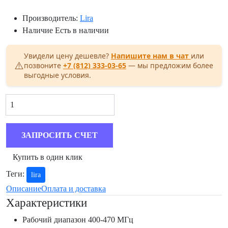
Производитель:
Lira
Наличие
Есть в наличии
Увидели цену дешевле?
Напишите нам в чат
или
позвоните
+7 (812) 333-03-65
— мы предложим более
выгодные условия.
ЗАПРОСИТЬ СЧЕТ
Теги:
lira
Описание
Оплата и доставка
Характеристики
Рабочий диапазон
400-470 МГц