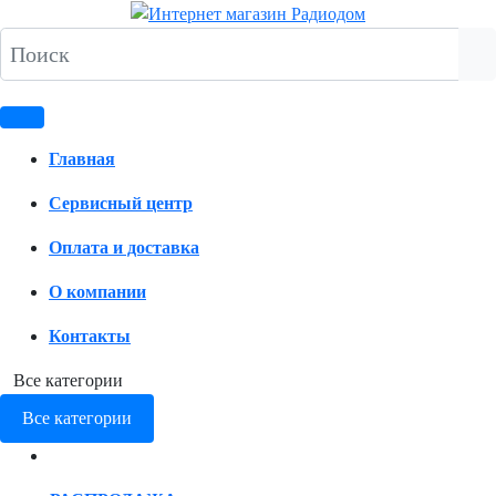
Главная
Сервисный центр
Оплата и доставка
О компании
Контакты
Все категории
Все категории